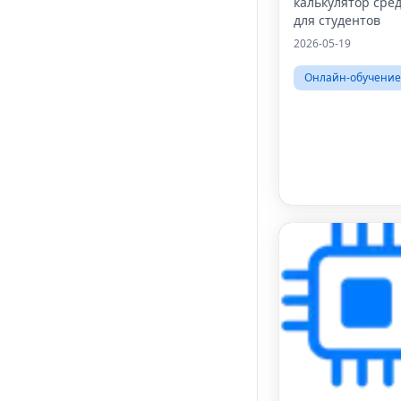
калькулятор сре
для студентов
2026-05-19
Онлайн-обучение