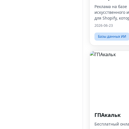
Реклама на базе
искусственного 
для Shopify, кото
конвертирует
2026-06-23
Базы данных ИИ
ГПАкальк
Бесплатный онл