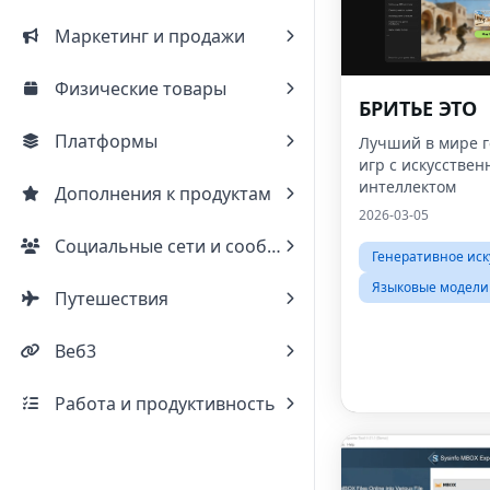
Маркетинг и продажи
Физические товары
БРИТЬЕ ЭТО
Платформы
Лучший в мире 
игр с искусстве
интеллектом
Дополнения к продуктам
2026-03-05
Социальные сети и сообщества
Генеративное иск
Языковые модели
Путешествия
Веб3
Работа и продуктивность