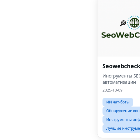
Seowebcheck
Инструменты SEO
автоматизации
2025-10-09
ИИ чат-боты
Обнаружение кон
Инструменты инф
Лучшие инструме