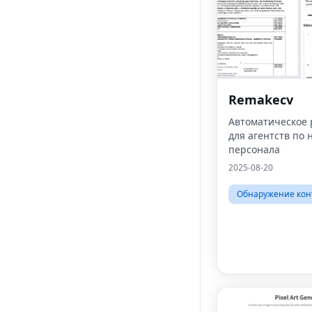
Remakecv
Автоматическое
для агентств по 
персонала
2025-08-20
Обнаружение кон