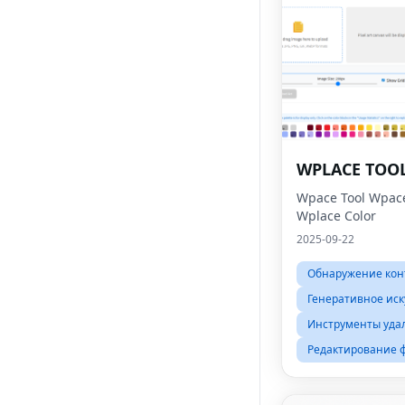
WPLACE TOO
Wpace Tool Wpace
Wplace Color
2025-09-22
Обнаружение кон
Генеративное иск
Инструменты уда
Редактирование 