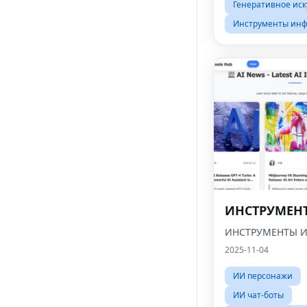
Генеративное иск
Инструменты инф
ИНСТРУМЕН
ИНСТРУМЕНТЫ 
2025-11-04
ИИ персонажи
ИИ чат-боты