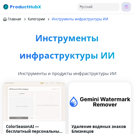
ProductHubX
Русский
Главная
Категории
Инструменты инфраструктуры ИИ
Инструменты
инфраструктуры ИИ
Инструменты и продукты инфраструктуры ИИ
ColorSeasonAI —
Удаление водяных знаков
бесплатный персональный
Близнецов