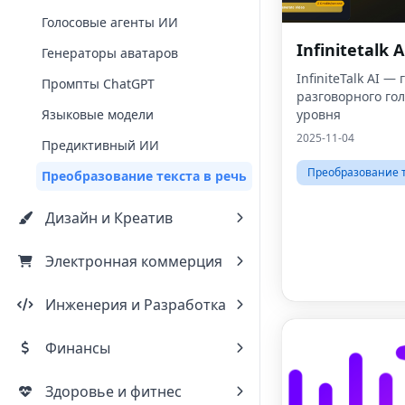
Голосовые агенты ИИ
Infinitetalk A
Генераторы аватаров
InfiniteTalk AI —
Промпты ChatGPT
разговорного гол
Языковые модели
уровня
2025-11-04
Предиктивный ИИ
Преобразование т
Преобразование текста в речь
Дизайн и Креатив
Электронная коммерция
Инженерия и Разработка
Финансы
Здоровье и фитнес