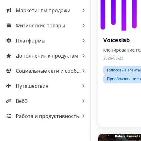
Маркетинг и продажи
Физические товары
Voiceslab
Платформы
клонирование го
Дополнения к продуктам
2026-06-23
Социальные сети и сообщества
Голосовые агенты
Преобразование т
Путешествия
Веб3
Работа и продуктивность