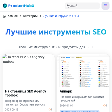
ProductHubX
Русский
Главная
Категории
Лучшие инструменты SEO
Лучшие инструменты SEO
Лучшие инструменты и продукты для SEO
На странице SEO Agency
Аппарк
Toolbox
Полезная информация для развития
приложений
Профессор на странице SEO
-агентства - бесплатные ресурсы
2026-01-04
1
2025-09-15
1