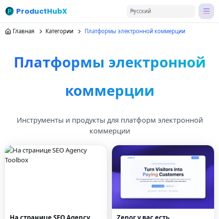
ProductHubX
Русский
Главная
Категории
Платформы электронной коммерции
Платформы электронной
коммерции
Инструменты и продукты для платформ электронной
коммерции
На странице SEO Agency
Zenor у вас есть