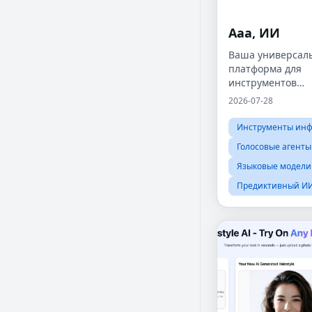
Ааа, ИИ
Ваша универсал
платформа для
инструментов
искусственного 
2026-07-28
Инструменты инф
Голосовые агенты
Языковые модели
Предиктивный И