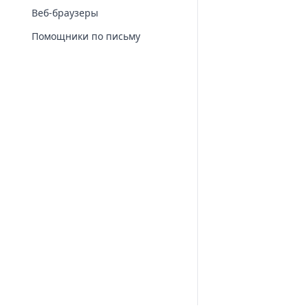
Веб-браузеры
Помощники по письму