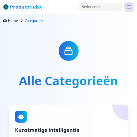
ProductHubX
Nederlands
Home
Categorieën
Alle Categorieën
Kunstmatige intelligentie