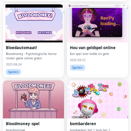
Bloedautomaat!
Hou van geldspel online
Bloodmoney - Psychologische horror
Een spel over liefde en geld
clicker game online gratis
2025-09-22
2025-08-24
Spellen
Spellen
Bloodmoney -spel
bombarderen
bloedmontaat
bombardeer het 1 bom het 2