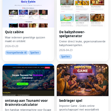
Quiz cabine
De babyshower-
spelgenerator
Waar iedereen geweldige quizzen
maakt en ontdekt
Creëer direct leuke, gepersonaliseerde
babyshowerspellen.
2026-03-20
2026-04-23
Voorspellende AI
Spellen
Spellen
ontsnap aan Tsunami voor
bedrieger spel
Brainrots-calculator
Imposter Game - Gratis online
gezelschapsspel met woordaftrek
Een handige rekenmachine voor Escape