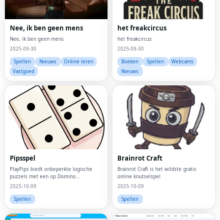
Nee, ik ben geen mens
het freakcircus
Nee, ik ben geen mens
het freakcircus
2025-09-30
2025-09-30
Spellen
Nieuws
Online leren
Boeken
Spellen
Webcams
Vastgoed
Nieuws
Pipsspel
Brainrot Craft
PlayPips biedt onbeperkte logische
Brainrot Craft is het wildste gratis
puzzels met een op Domino
online knutselspel
gebaseerde gameplay.
2025-10-09
2025-10-09
Spellen
Spellen