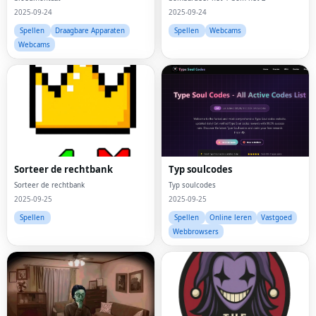
2025-09-24
2025-09-24
Spellen
Draagbare Apparaten
Spellen
Webcams
Webcams
Sorteer de rechtbank
Typ soulcodes
Sorteer de rechtbank
Typ soulcodes
2025-09-25
2025-09-25
Spellen
Spellen
Online leren
Vastgoed
Webbrowsers