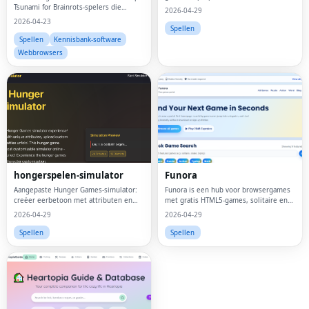
Tsunami for Brainrots-spelers die
2026-04-29
overlevingskansen helpt analyseren op
2026-04-23
basis van gameplay-factoren.Handig
Spellen
voor beginners en ervaren Roblox-
Spellen
Kennisbank-software
gamers die wil
Webbrowsers
hongerspelen-simulator
Funora
Aangepaste Hunger Games-simulator:
Funora is een hub voor browsergames
creëer eerbetoon met attributen en
met gratis HTML5-games, solitaire en
relaties, voer verhalende simulaties uit
mobielvriendelijke gameplay zonder
2026-04-29
2026-04-29
tot één overwinnaar.Gratis, geen
download.
aanmelding.
Spellen
Spellen
Fac