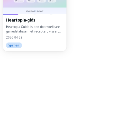
Twi
Lin
Heartopia-gids
Pin
Heartopia Guide is een doorzoekbare
gamedatabase met recepten, vissen,
beestjes, materialen en
2026-04-29
Sna
voortgangschecklists.
Spellen
Wh
Tel
Mes
Lin
Red
Blo
Hac
Ne
Mes