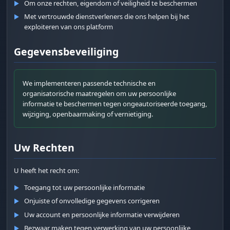
Om onze rechten, eigendom of veiligheid te beschermen
▶
Met vertrouwde dienstverleners die ons helpen bij het
▶
exploiteren van ons platform
Gegevensbeveiliging
We implementeren passende technische en
organisatorische maatregelen om uw persoonlijke
informatie te beschermen tegen ongeautoriseerde toegang,
wijziging, openbaarmaking of vernietiging.
Uw Rechten
U heeft het recht om:
Toegang tot uw persoonlijke informatie
▶
Onjuiste of onvolledige gegevens corrigeren
▶
Uw account en persoonlijke informatie verwijderen
▶
Bezwaar maken tegen verwerking van uw persoonlijke
▶