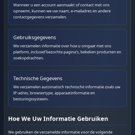
Wanneer u een account aanmaakt of contact met ons
opneemt, kunnen we uw naam, e-mailadres en andere
contactgegevens verzamelen.
Gebruiksgegevens
We verzamelen informatie over hoe u omgaat met ons
platform, inclusief bezochte pagina's, bekeken producten en
zoekopdrachten.
Technische Gegevens
We verzamelen automatisch technische informatie zoals uw
IP-adres, browsertype, apparaatinformatie en
besturingssysteem.
Hoe We Uw Informatie Gebruiken
We gebruiken de verzamelde informatie voor de volgende