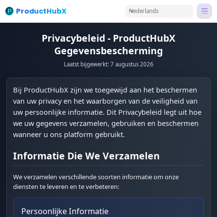
ProductHubX
Nederlands
Privacybeleid - ProductHubX
Gegevensbescherming
Laatst bijgewerkt: 7 augustus 2026
Bij ProductHubX zijn we toegewijd aan het beschermen
van uw privacy en het waarborgen van de veiligheid van
uw persoonlijke informatie. Dit Privacybeleid legt uit hoe
we uw gegevens verzamelen, gebruiken en beschermen
wanneer u ons platform gebruikt.
Informatie Die We Verzamelen
We verzamelen verschillende soorten informatie om onze
diensten te leveren en te verbeteren:
Persoonlijke Informatie