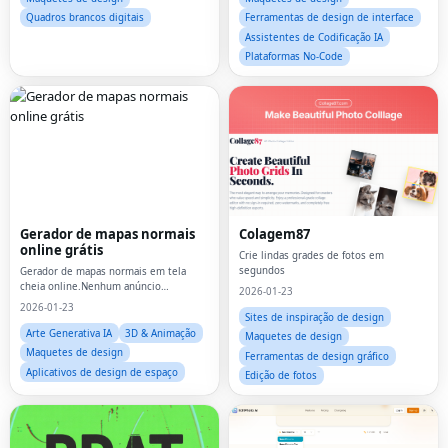
Quadros brancos digitais
Ferramentas de design de interface
Assistentes de Codificação IA
Plataformas No-Code
Gerador de mapas normais
Colagem87
online grátis
Crie lindas grades de fotos em
segundos
Gerador de mapas normais em tela
cheia online.Nenhum anúncio
2026-01-23
simplesmente flui.
2026-01-23
Sites de inspiração de design
Arte Generativa IA
3D & Animação
Maquetes de design
Maquetes de design
Ferramentas de design gráfico
Aplicativos de design de espaço
Edição de fotos