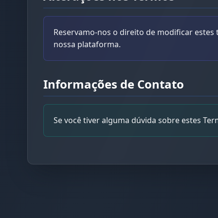
Reservamo-nos o direito de modificar estes
nossa plataforma.
Informações de Contato
Se você tiver alguma dúvida sobre estes Ter