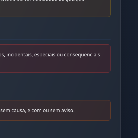
, incidentais, especiais ou consequenciais
sem causa, e com ou sem aviso.