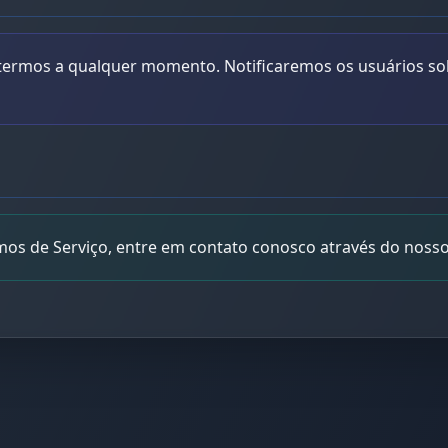
 termos a qualquer momento. Notificaremos os usuários sob
mos de Serviço, entre em contato conosco através do nosso