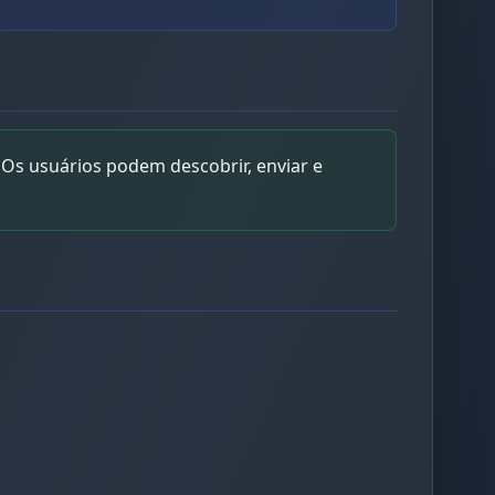
Os usuários podem descobrir, enviar e