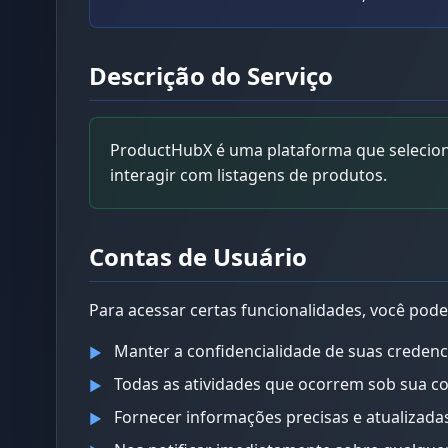
Descrição do Serviço
ProductHubX é uma plataforma que seleciona
interagir com listagens de produtos.
Contas de Usuário
Para acessar certas funcionalidades, você pode
Manter a confidencialidade de suas credenc
▶
Todas as atividades que ocorrem sob sua c
▶
Fornecer informações precisas e atualizada
▶