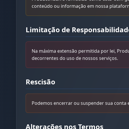
conteúdo ou informação em nossa platafor
Limitação de Responsabilidad
Na máxima extensão permitida por lei, Produ
decorrentes do uso de nossos serviços.
Rescisão
Podemos encerrar ou suspender sua conta e
Alterações nos Termos