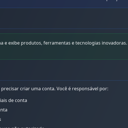
 e exibe produtos, ferramentas e tecnologias inovadoras. 
 precisar criar uma conta. Você é responsável por:
iais de conta
onta
s