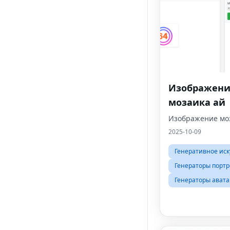
Изображени
мозаика ай
Изображение мо
2025-10-09
Генеративное иск
Генераторы портр
Генераторы авата