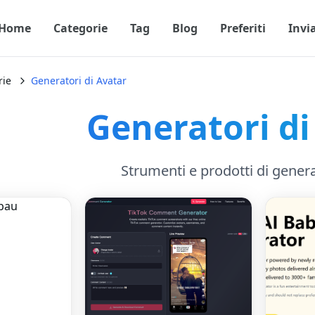
Home
Categorie
Tag
Blog
Preferiti
Invi
rie
Generatori di Avatar
Generatori di
Strumenti e prodotti di gener