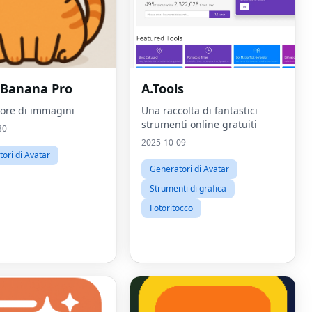
Banana Pro
A.Tools
ore di immagini
Una raccolta di fantastici
strumenti online gratuiti
30
2025-10-09
ori di Avatar
Generatori di Avatar
Strumenti di grafica
Fotoritocco