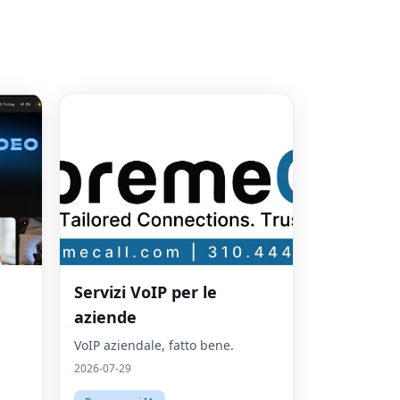
Servizi VoIP per le
aziende
VoIP aziendale, fatto bene.
2026-07-29