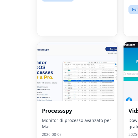
Per
Processspy
Vid
Monitor di processo avanzato per
Down
Mac
grat
2026-08-07
2025