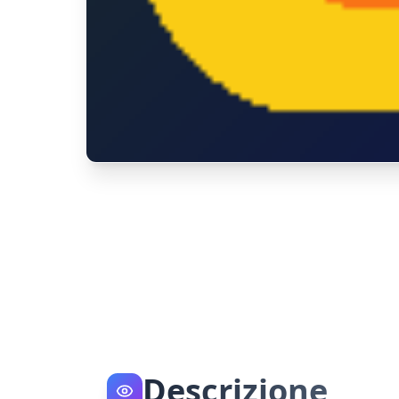
Descrizione