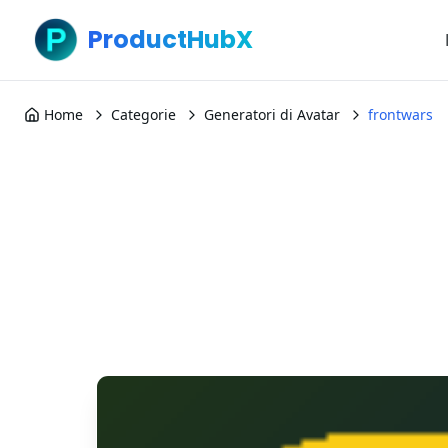
ProductHubX
Home
Categorie
Generatori di Avatar
frontwars