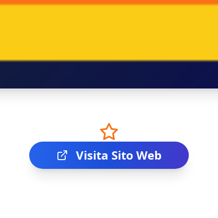
Visita Sito Web