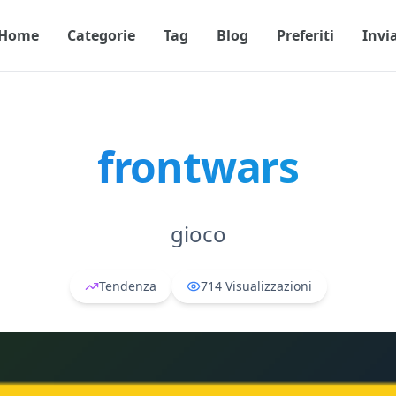
Home
Categorie
Tag
Blog
Preferiti
Invi
frontwars
gioco
Tendenza
714
Visualizzazioni