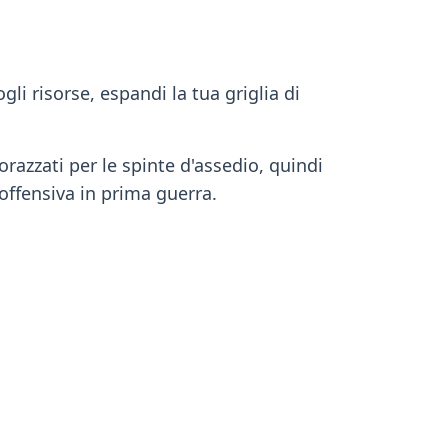
li risorse, espandi la tua griglia di
orazzati per le spinte d'assedio, quindi
offensiva in prima guerra.