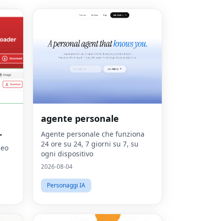
agente personale
Agente personale che funziona
24 ore su 24, 7 giorni su 7, su
deo
ogni dispositivo
2026-08-04
Personaggi IA