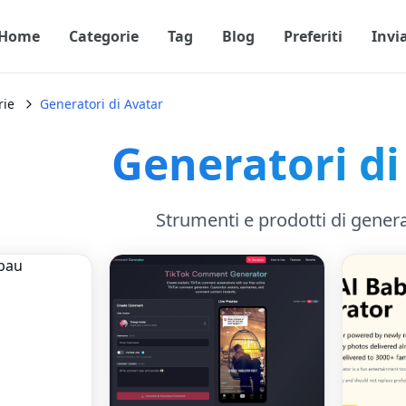
Home
Categorie
Tag
Blog
Preferiti
Invi
rie
Generatori di Avatar
Generatori di
Strumenti e prodotti di gener