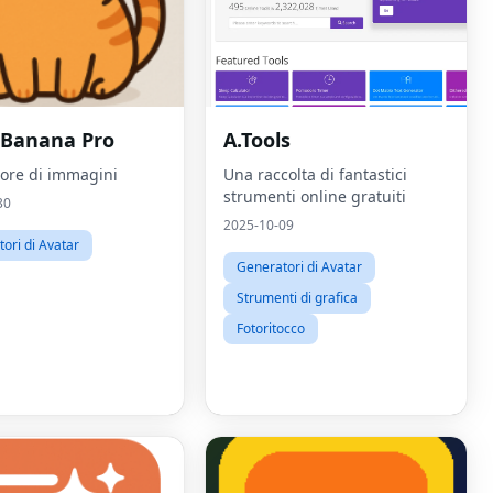
Banana Pro
A.Tools
ore di immagini
Una raccolta di fantastici
strumenti online gratuiti
30
2025-10-09
ori di Avatar
Generatori di Avatar
Strumenti di grafica
Fotoritocco