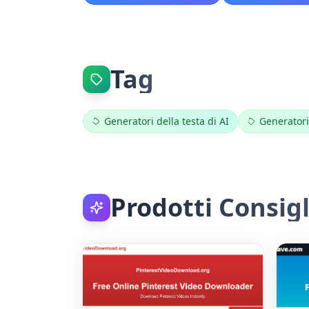
Tag
Generatori della testa di AI
Generatori
Prodotti Consigl