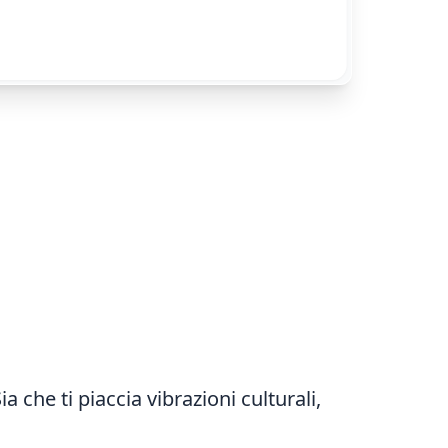
che ti piaccia vibrazioni culturali,