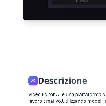
Descrizione
Video Editor AI è una piattaforma di
lavoro creativo.Utilizzando modelli