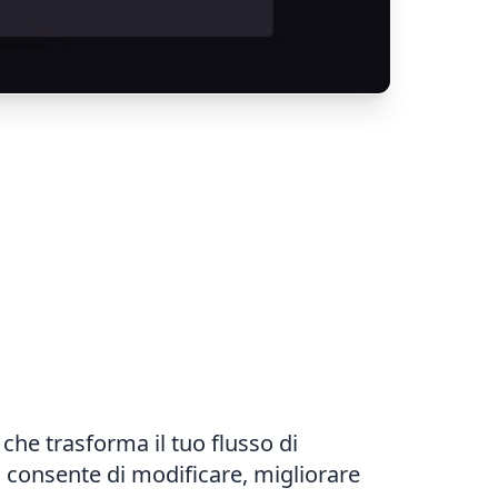
che trasforma il tuo flusso di
 consente di modificare, migliorare