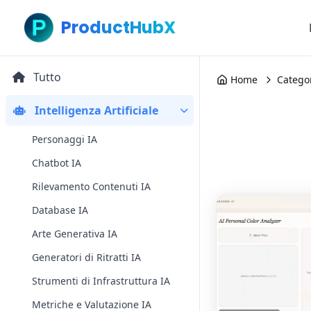
ProductHubX
Tutto
Home
Catego
Intelligenza Artificiale
Personaggi IA
Chatbot IA
Rilevamento Contenuti IA
Database IA
Arte Generativa IA
Generatori di Ritratti IA
Strumenti di Infrastruttura IA
Metriche e Valutazione IA