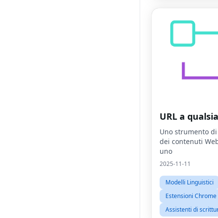
URL a qualsia
Uno strumento di
dei contenuti Web
uno
2025-11-11
Modelli Linguistici
Estensioni Chrome
Assistenti di scrittu