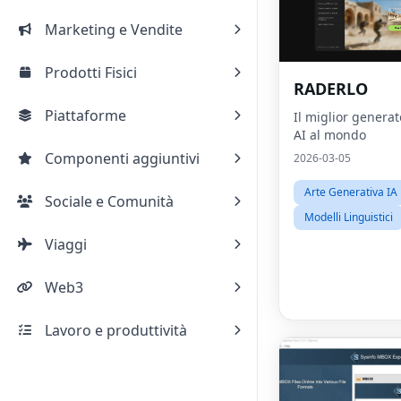
Marketing e Vendite
Prodotti Fisici
RADERLO
Piattaforme
Il miglior generat
AI al mondo
Componenti aggiuntivi
2026-03-05
Arte Generativa IA
Sociale e Comunità
Modelli Linguistici
Viaggi
Web3
Lavoro e produttività