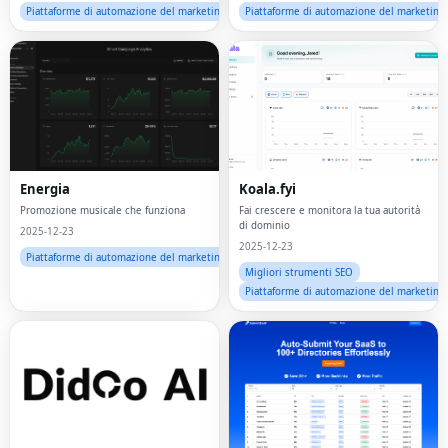
Piattaforme di automazione del marketing
Piattaforme di automazione del marketing
Energia
Koala.fyi
Promozione musicale che funziona
Fai crescere e monitora la tua autorità
di dominio
2025-12-23
2025-12-23
Piattaforme di automazione del marketing
Migliori strumenti SEO
Piattaforme di automazione del marketing