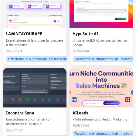
LAVANTAYOURAPP
HypeSuite AI
La piattaforma di lancio per far crescere
Un sistema SEO AI per posizionarsi su
il tuo prodotto
Google
2025-11-04
2025-11-04
Piattaforme di automazione del marketing
Piattaforme di automazione del marketing
Incontra Sona
AILeads
Una settimana di contenuti con
Pilota automatico di Reddit Marketing
un'intervista di 10 minuti.
2025-11-04
2025-11-04
Piattaforme di automazione del marketing