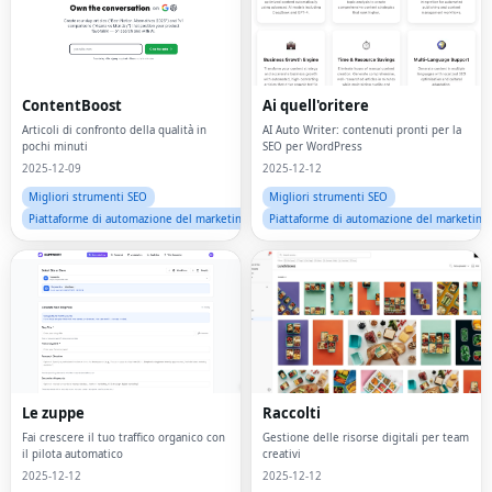
ContentBoost
Ai quell'oritere
Articoli di confronto della qualità in
AI Auto Writer: contenuti pronti per la
pochi minuti
SEO per WordPress
2025-12-09
2025-12-12
Migliori strumenti SEO
Migliori strumenti SEO
Piattaforme di automazione del marketing
Piattaforme di automazione del marketing
Le zuppe
Raccolti
Fai crescere il tuo traffico organico con
Gestione delle risorse digitali per team
il pilota automatico
creativi
2025-12-12
2025-12-12