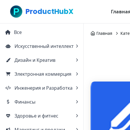
ProductHubX
Главна
Все
Главная
Кате
Искусственный интеллект
Дизайн и Креатив
Электронная коммерция
Инженерия и Разработка
Финансы
Здоровье и фитнес
Маркетинг и продажи