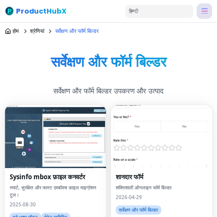
ProductHubX
हिन्दी
होम
श्रेणियां
सर्वेक्षण और फॉर्म बिल्डर
सर्वेक्षण और फॉर्म बिल्डर
सर्वेक्षण और फॉर्म बिल्डर उपकरण और उत्पाद
Sysinfo mbox फ़ाइल कनवर्टर
शानदार फॉर्म
स्मार्ट, सुरक्षित और फास्ट एमबॉक्स फ़ाइल माइग्रेशन
शक्तिशाली ऑनलाइन फॉर्म बिल्डर
टूल।
2026-04-29
2025-08-30
सर्वेक्षण और फॉर्म बिल्डर