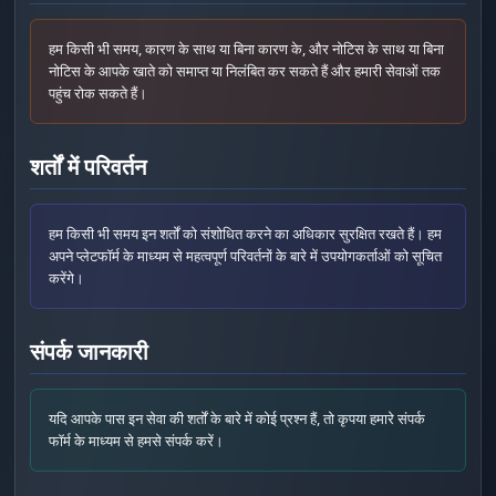
हम किसी भी समय, कारण के साथ या बिना कारण के, और नोटिस के साथ या बिना
नोटिस के आपके खाते को समाप्त या निलंबित कर सकते हैं और हमारी सेवाओं तक
पहुंच रोक सकते हैं।
शर्तों में परिवर्तन
हम किसी भी समय इन शर्तों को संशोधित करने का अधिकार सुरक्षित रखते हैं। हम
अपने प्लेटफॉर्म के माध्यम से महत्वपूर्ण परिवर्तनों के बारे में उपयोगकर्ताओं को सूचित
Fac
करेंगे।
Twi
Lin
संपर्क जानकारी
Pin
यदि आपके पास इन सेवा की शर्तों के बारे में कोई प्रश्न हैं, तो कृपया हमारे संपर्क
Sna
फॉर्म के माध्यम से हमसे संपर्क करें।
Wh