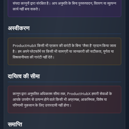
संपदा कानूनों द्वारा संरक्षित है। आप अनुमति के बिना पुनरुत्पादन, वितरण या व्युत्पन्न
कार्य नहीं बना सकते।
अस्वीकरण
ProductHubX किसी भी प्रकार की वारंटी के बिना 'जैसा है' प्रदान किया जाता
है। हम अपने प्लेटफॉर्म पर किसी भी सामग्री या जानकारी की सटीकता, पूर्णता या
विश्वसनीयता की गारंटी नहीं देते।
दायित्व की सीमा
कानून द्वारा अनुमतित अधिकतम सीमा तक, ProductHubX हमारी सेवाओं के
आपके उपयोग से उत्पन्न होने वाले किसी भी अप्रत्यक्ष, आकस्मिक, विशेष या
परिणामी नुकसान के लिए उत्तरदायी नहीं होगा।
समाप्ति