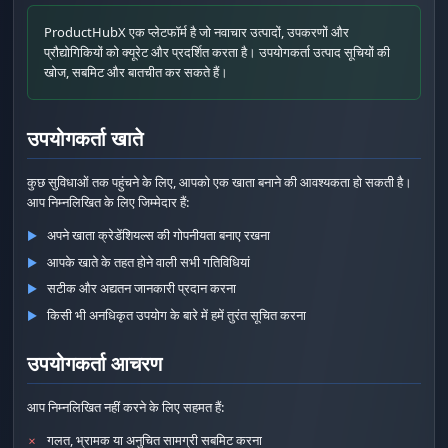
ProductHubX एक प्लेटफॉर्म है जो नवाचार उत्पादों, उपकरणों और
प्रौद्योगिकियों को क्यूरेट और प्रदर्शित करता है। उपयोगकर्ता उत्पाद सूचियों की
खोज, सबमिट और बातचीत कर सकते हैं।
उपयोगकर्ता खाते
कुछ सुविधाओं तक पहुंचने के लिए, आपको एक खाता बनाने की आवश्यकता हो सकती है।
आप निम्नलिखित के लिए जिम्मेदार हैं:
अपने खाता क्रेडेंशियल्स की गोपनीयता बनाए रखना
▶
आपके खाते के तहत होने वाली सभी गतिविधियां
▶
सटीक और अद्यतन जानकारी प्रदान करना
▶
किसी भी अनधिकृत उपयोग के बारे में हमें तुरंत सूचित करना
▶
उपयोगकर्ता आचरण
आप निम्नलिखित नहीं करने के लिए सहमत हैं:
गलत, भ्रामक या अनुचित सामग्री सबमिट करना
✗