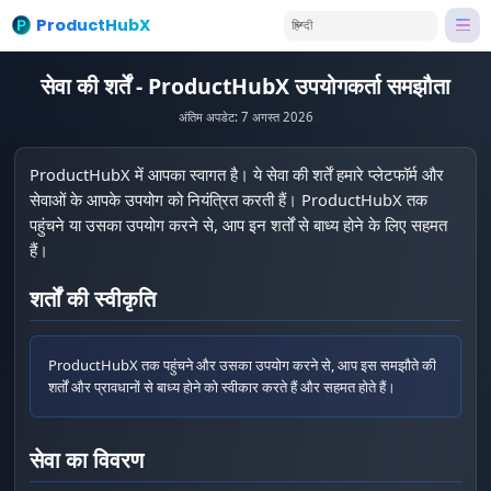
ProductHubX
हिन्दी
सेवा की शर्तें - ProductHubX उपयोगकर्ता समझौता
अंतिम अपडेट: 7 अगस्त 2026
ProductHubX में आपका स्वागत है। ये सेवा की शर्तें हमारे प्लेटफॉर्म और
सेवाओं के आपके उपयोग को नियंत्रित करती हैं। ProductHubX तक
पहुंचने या उसका उपयोग करने से, आप इन शर्तों से बाध्य होने के लिए सहमत
हैं।
शर्तों की स्वीकृति
ProductHubX तक पहुंचने और उसका उपयोग करने से, आप इस समझौते की
शर्तों और प्रावधानों से बाध्य होने को स्वीकार करते हैं और सहमत होते हैं।
सेवा का विवरण