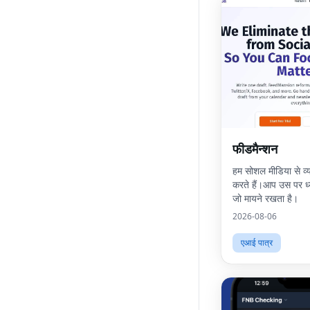
फीडमैन्शन
हम सोशल मीडिया से व्
करते हैं।आप उस पर ध्या
जो मायने रखता है।
2026-08-06
एआई पात्र