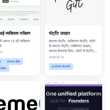
 व्यक्तित्व परीक्षण
पोर्ट्रेट उपहार
 में अपना 15-डी व्यक्तित्व
कस्टम पोर्ट्रेट, व्यक्तिगत पोर्ट्रेट, फोटो
ें
से कस्टम पोर्ट्रेट, व्यक्तिगत उपहार,
कस्टम कैनवास प्रिंट, फोटो से पोर्ट्रेट,
31
कस्टम दीवार कला, व्यक्तिगत दीवार कला,
2026-07-31
कस्टम कलाकृति, डिजिटा
र
स्वास्थ्य बीमा
ई-कॉमर्स प्लेटफॉर्म
र्किंग