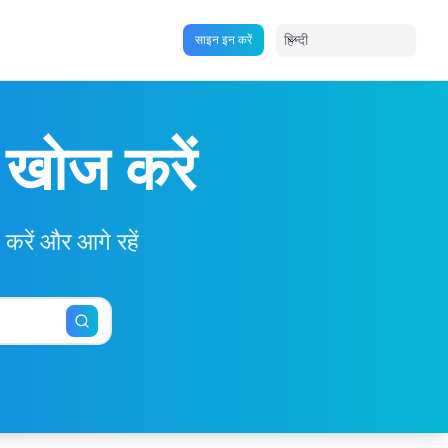
हिन्दी
साइन इन करें
ी खोज करें
करें और आगे रहें