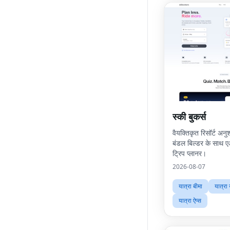
स्की बुकर्स
वैयक्तिकृत रिसॉर्ट अनु
बंडल बिल्डर के साथ 
ट्रिप प्लानर।
2026-08-07
यात्रा बीमा
यात्रा
यात्रा ऐप्स