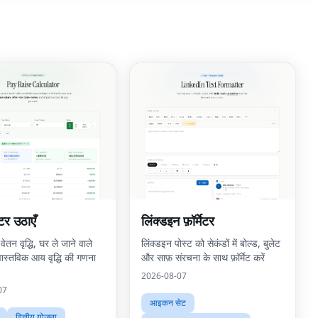
टर उठाएँ
लिंक्डइन फ़ॉर्मेटर
वेतन वृद्धि, घर ले जाने वाले
लिंक्डइन पोस्ट को सेकंडों में बोल्ड, बुलेट
ास्तविक आय वृद्धि की गणना
और साफ़ संरचना के साथ फ़ॉर्मेट करें
2026-08-07
07
आइकन सेट
वित्तीय योजना