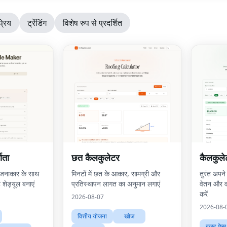
्रिय
ट्रेंडिंग
विशेष रुप से प्रदर्शित
माता
छत कैलकुलेटर
कैलकुले
नाकार के साथ
मिनटों में छत के आकार, सामग्री और
तुरंत अपने 
ट शेड्यूल बनाएं
प्रतिस्थापन लागत का अनुमान लगाएं
वेतन और व
करें
2026-08-07
2026-08-
वित्तीय योजना
खोज
बजट ऐप्स