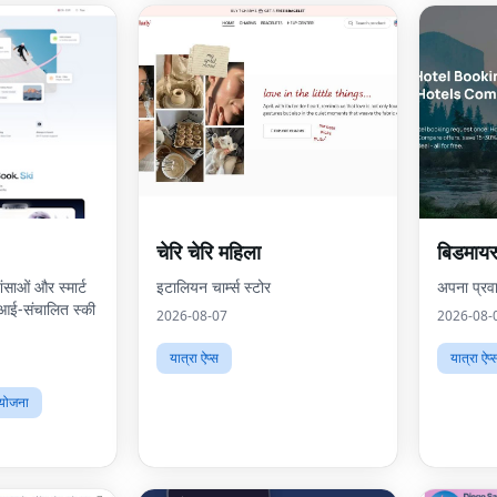
चेरि चेरि महिला
बिडमायर
शंसाओं और स्मार्ट
इटालियन चार्म्स स्टोर
अपना प्रवा
एआई-संचालित स्की
2026-08-07
2026-08-
यात्रा ऐप्स
यात्रा ऐप्
 योजना