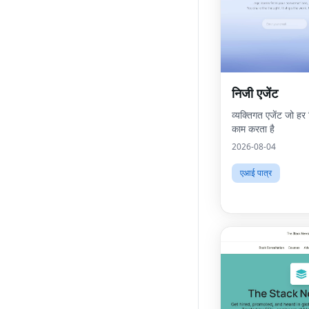
निजी एजेंट
व्यक्तिगत एजेंट जो ह
काम करता है
2026-08-04
एआई पात्र