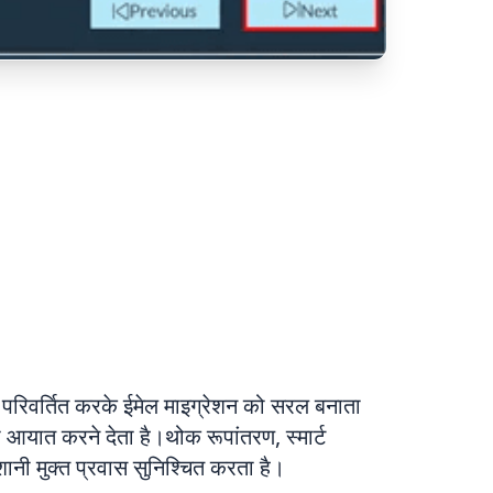
रिवर्तित करके ईमेल माइग्रेशन को सरल बनाता
यात करने देता है।थोक रूपांतरण, स्मार्ट
ानी मुक्त प्रवास सुनिश्चित करता है।