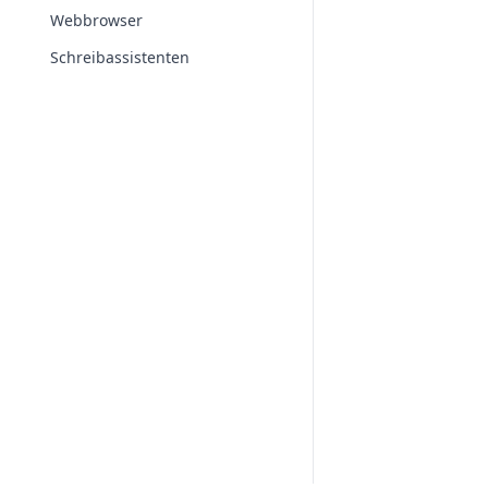
Webbrowser
Schreibassistenten