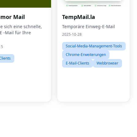
mor Mail
TempMail.la
e sich eine schnelle,
Temporäre Einweg-E-Mail
E -Mail für Ihre
2025-10-28
Social-Media-Management-Tools
15
Chrome-Erweiterungen
Clients
E-Mail-Clients
Webbrowser