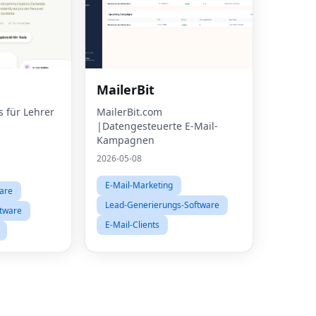
MailerBit
s für Lehrer
MailerBit.com
|Datengesteuerte E-Mail-
Kampagnen
2026-05-08
E-Mail-Marketing
are
Lead-Generierungs-Software
tware
E-Mail-Clients