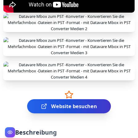
Website besuchen
Beschreibung