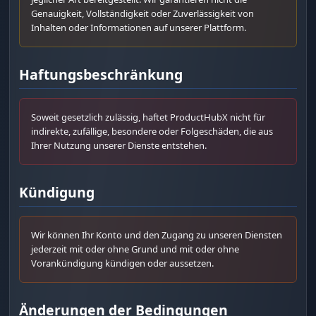
Genauigkeit, Vollständigkeit oder Zuverlässigkeit von
Inhalten oder Informationen auf unserer Plattform.
Haftungsbeschränkung
Soweit gesetzlich zulässig, haftet ProductHubX nicht für
indirekte, zufällige, besondere oder Folgeschäden, die aus
Ihrer Nutzung unserer Dienste entstehen.
Kündigung
Wir können Ihr Konto und den Zugang zu unseren Diensten
jederzeit mit oder ohne Grund und mit oder ohne
Vorankündigung kündigen oder aussetzen.
Änderungen der Bedingungen