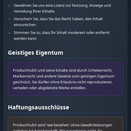
Gewähren Sie uns eine Lizenz zur Nutzung, Anzeige und
✓
Verteilung Ihrer Inhalte
Versichern Sie, dass Sie das Recht haben, den Inhalt
✓
einzureichen
Stimmen Sie zu, dass Ihr Inhalt moderiert oder entfernt
✓
werden kann
Geistiges Eigentum
ProductHubX und seine Inhalte sind durch Urheberrecht,
Markenrecht und andere Gesetze zum geistigen Eigentum
geschützt. Sie dürfen ohne Erlaubnis nicht reproduzieren,
verteilen oder abgeleitete Werke erstellen.
Haftungsausschlüsse
ProductHubX wird 'wie besehen' ohne Gewährleistungen
jeglicher Art bereitgestellt. Wir garantieren nicht die