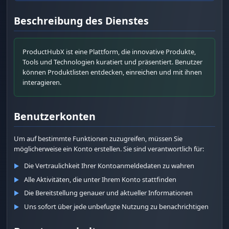
Beschreibung des Dienstes
ProductHubX ist eine Plattform, die innovative Produkte,
Tools und Technologien kuratiert und präsentiert. Benutzer
können Produktlisten entdecken, einreichen und mit ihnen
interagieren.
Benutzerkonten
Um auf bestimmte Funktionen zuzugreifen, müssen Sie
möglicherweise ein Konto erstellen. Sie sind verantwortlich für:
Die Vertraulichkeit Ihrer Kontoanmeldedaten zu wahren
▶
Alle Aktivitäten, die unter Ihrem Konto stattfinden
▶
Die Bereitstellung genauer und aktueller Informationen
▶
Uns sofort über jede unbefugte Nutzung zu benachrichtigen
▶