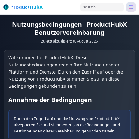
ProductHubX
Deutsch
Nutzungsbedingungen - ProductHubX
Benutzervereinbarung
Zuletzt aktualisiert: 8. August 2026
Willkommen bei ProductHubX. Diese
Nutzungsbedingungen regeln Ihre Nutzung unserer
Plattform und Dienste. Durch den Zugriff auf oder die
Nutzung von ProductHubX stimmen Sie zu, an diese
Bedingungen gebunden zu sein.
Annahme der Bedingungen
Durch den Zugriff auf und die Nutzung von ProductHubX
akzeptieren Sie und stimmen zu, an die Bedingungen und
Bestimmungen dieser Vereinbarung gebunden zu sein.