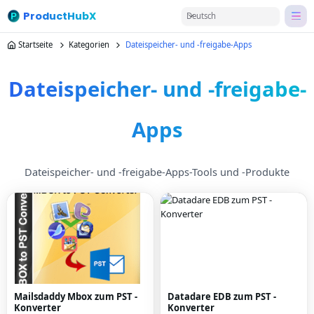
ProductHubX
Deutsch
Startseite
Kategorien
Dateispeicher- und -freigabe-Apps
Dateispeicher- und -freigabe-
Apps
Dateispeicher- und -freigabe-Apps-Tools und -Produkte
Mailsdaddy Mbox zum PST -
Datadare EDB zum PST -
Konverter
Konverter