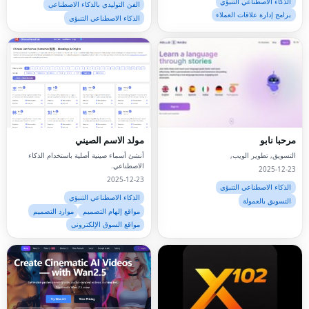
الذكاء الاصطناعي التنبؤي
الفن التوليدي بالذكاء الاصطناعي
برامج إدارة علاقات العملاء
الذكاء الاصطناعي التنبؤي
مرحبا نابو
مولد الاسم الصيني
التسويق, تطوير الويب,
أنشئ أسماء صينية أصلية باستخدام الذكاء
الاصطناعي.
2025-12-23
2025-12-23
الذكاء الاصطناعي التنبؤي
الذكاء الاصطناعي التنبؤي
التسويق بالعمولة
مواقع إلهام التصميم
موارد التصميم
مواقع السوق الإلكتروني