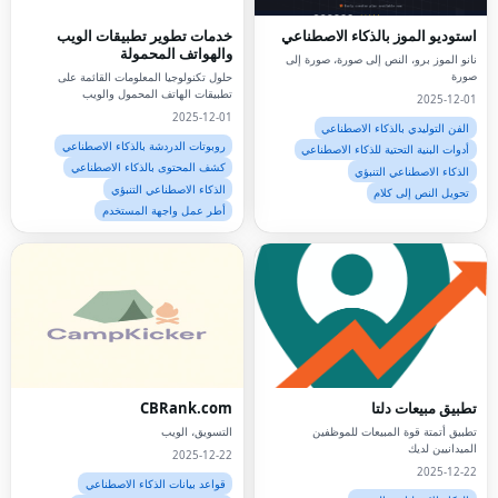
استوديو الموز بالذكاء الاصطناعي
خدمات تطوير تطبيقات الويب
والهواتف المحمولة
نانو الموز برو، النص إلى صورة، صورة إلى
صورة
حلول تكنولوجيا المعلومات القائمة على
تطبيقات الهاتف المحمول والويب
2025-12-01
2025-12-01
الفن التوليدي بالذكاء الاصطناعي
روبوتات الدردشة بالذكاء الاصطناعي
أدوات البنية التحتية للذكاء الاصطناعي
كشف المحتوى بالذكاء الاصطناعي
الذكاء الاصطناعي التنبؤي
الذكاء الاصطناعي التنبؤي
تحويل النص إلى كلام
أطر عمل واجهة المستخدم
تطبيق مبيعات دلتا
CBRank.com
تطبيق أتمتة قوة المبيعات للموظفين
التسويق، الويب
الميدانيين لديك
2025-12-22
2025-12-22
قواعد بيانات الذكاء الاصطناعي