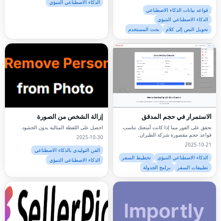
الذكاء الاصطناعي التنبؤي
قواعد بيانات الذكاء الاصطناعي
الذكاء الاصطناعي التنبؤي
تحويل النص إلى كلام
بحث المستخدم
الاستمرار في حجم المدقق
إزالة الشخص من الصورة
تحقق على الفور مما إذا كانت أمتعتك تناسب
احصل على اللقطة المثالية بدون الحشود.
قواعد حجم مقصورة شركة الطيران.
2025-10-30
2025-10-21
الفن التوليدي بالذكاء الاصطناعي
الذكاء الاصطناعي التنبؤي
تخطيط السفر
الذكاء الاصطناعي التنبؤي
تطبيقات السفر
برامج الجدولة