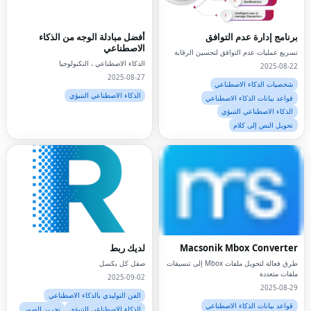
برنامج إدارة عدم التوافق
أفضل مبادلة الوجه من الذكاء
الاصطناعي
تسريع عمليات عدم التوافق لتحسين الرقابة
الذكاء الاصطناعي ، التكنولوجيا
2025-08-22
2025-08-27
شخصيات الذكاء الاصطناعي
الذكاء الاصطناعي التنبؤي
قواعد بيانات الذكاء الاصطناعي
الذكاء الاصطناعي التنبؤي
تحويل النص إلى كلام
Macsonik Mbox Converter
لديك ربط
طرق فعالة لتحويل ملفات Mbox إلى تنسيقات
صقل كل بكسل
ملفات متعددة
2025-09-02
2025-08-29
الفن التوليدي بالذكاء الاصطناعي
قواعد بيانات الذكاء الاصطناعي
الذكاء الاصطناعي التنبؤي
تحرير الصور