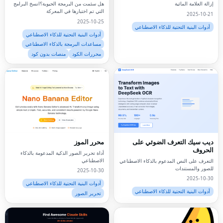
إزالة العلامة المائية
هل سئمت من البرمجة الحيوية؟انسخ البرامج
التي تم اختبارها في المعركة
2025-10-21
2025-10-25
أدوات البنية التحتية للذكاء الاصطناعي
أدوات البنية التحتية للذكاء الاصطناعي
مساعدات البرمجة بالذكاء الاصطناعي
محررات الكود
منصات بدون كود
ديب سيك التعرف الضوئي على
محرر الموز
الحروف
أداة تحرير الصور الذكية المدعومة بالذكاء
الاصطناعي
التعرف على النص المدعوم بالذكاء الاصطناعي
للصور والمستندات
2025-10-30
2025-10-30
أدوات البنية التحتية للذكاء الاصطناعي
أدوات البنية التحتية للذكاء الاصطناعي
تحرير الصور