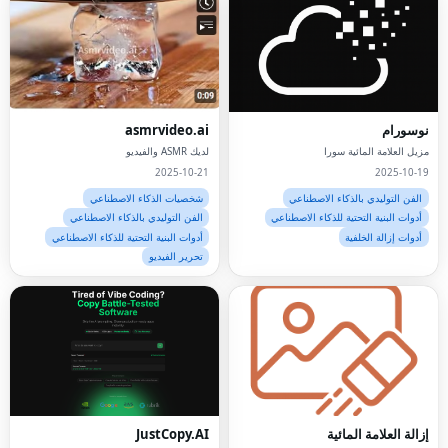
نوسورام
asmrvideo.ai
مزيل العلامة المائية سورا
لديك ASMR والفيديو
2025-10-21
2025-10-19
الفن التوليدي بالذكاء الاصطناعي
شخصيات الذكاء الاصطناعي
أدوات البنية التحتية للذكاء الاصطناعي
الفن التوليدي بالذكاء الاصطناعي
أدوات إزالة الخلفية
أدوات البنية التحتية للذكاء الاصطناعي
تحرير الفيديو
إزالة العلامة المائية
JustCopy.AI