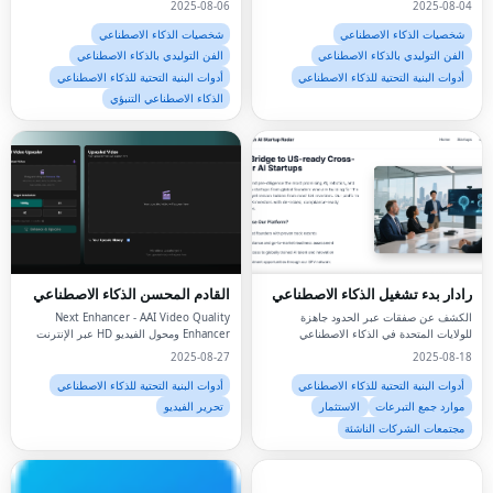
2025-08-06
2025-08-04
شخصيات الذكاء الاصطناعي
شخصيات الذكاء الاصطناعي
الفن التوليدي بالذكاء الاصطناعي
الفن التوليدي بالذكاء الاصطناعي
أدوات البنية التحتية للذكاء الاصطناعي
أدوات البنية التحتية للذكاء الاصطناعي
الذكاء الاصطناعي التنبؤي
رادار بدء تشغيل الذكاء الاصطناعي
القادم المحسن الذكاء الاصطناعي
الكشف عن صفقات عبر الحدود جاهزة
Next Enhancer - AAI Video Quality
للولايات المتحدة في الذكاء الاصطناعي
Enhancer ومحول الفيديو HD عبر الإنترنت
والروبوتات والتكنولوجيا الحدودية
2025-08-27
2025-08-18
أدوات البنية التحتية للذكاء الاصطناعي
أدوات البنية التحتية للذكاء الاصطناعي
موارد جمع التبرعات
الاستثمار
تحرير الفيديو
مجتمعات الشركات الناشئة