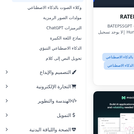
وكلاء الصوت بالذكاء الاصطناعي
RATE
مولدات الصور الرمزية
BATEPSSGPT -
الترميزات ChatGPT
Humanizer 2025 |لا يوجد تسجيل
نماذج اللغة الكبيرة
الذكاء الاصطناعي التنبؤي
الذكاء الاصطناعي
تحويل النص إلى كلام
الذكاء الاصطناعي
التصميم والإبداع
التجارة الإلكترونية
الهندسة والتطوير
التمويل
الصحة واللياقة البدنية