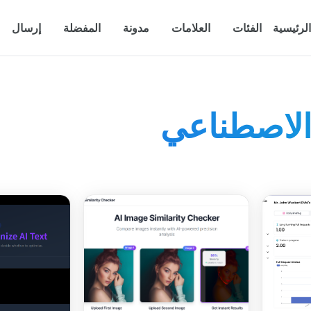
الرئيسية
الفئات
العلامات
مدونة
المفضلة
إرسال
 الاصطناعي