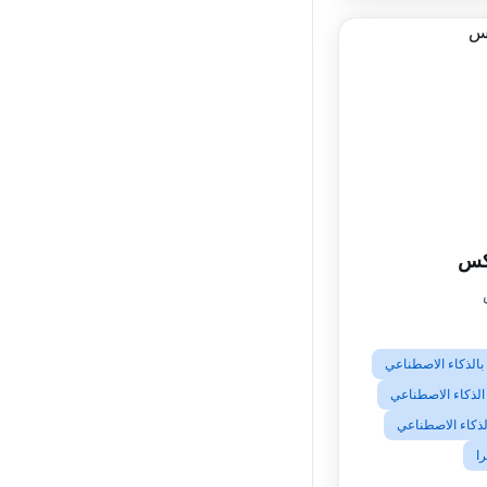
نكس
الذكاء الاصطناعي
الذكاء الاصطناعي
لذكاء الاصطناعي
ا