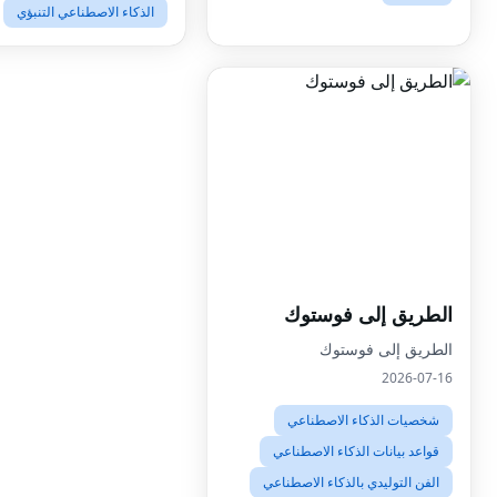
الذكاء الاصطناعي التنبؤي
الطريق إلى فوستوك
Facebook
الطريق إلى فوستوك
2026-07-16
Twitter
شخصيات الذكاء الاصطناعي
LinkedIn
قواعد بيانات الذكاء الاصطناعي
Pinterest
الفن التوليدي بالذكاء الاصطناعي