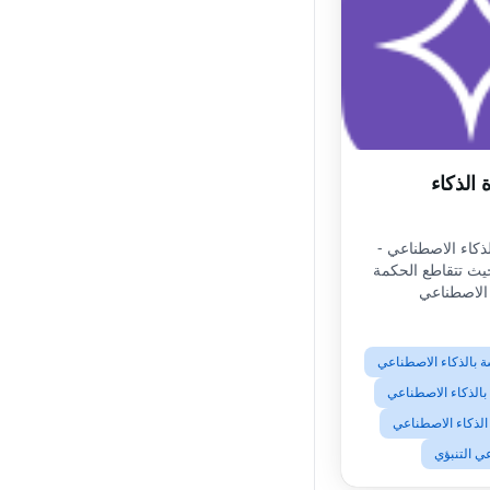
 الذكاء
ذكاء الاصطناعي -
ث تتقاطع الحكمة
 الاصطناعي
ة بالذكاء الاصطناعي
الذكاء الاصطناعي
الذكاء الاصطناعي
ي التنبؤي