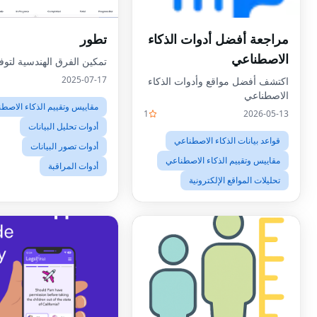
مراجعة أفضل أدوات الذكاء
تطور
الاصطناعي
تمكين الفرق الهندسية لتوفي
2025-07-17
اكتشف أفضل مواقع وأدوات الذكاء
الاصطناعي
مقاييس وتقييم الذكاء الاصط
1
2026-05-13
أدوات تحليل البيانات
قواعد بيانات الذكاء الاصطناعي
أدوات تصور البيانات
مقاييس وتقييم الذكاء الاصطناعي
أدوات المراقبة
تحليلات المواقع الإلكترونية