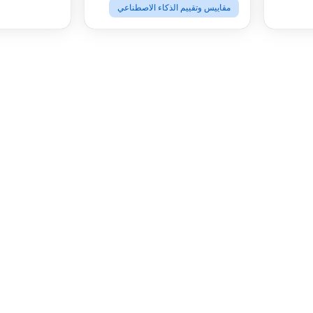
مقاييس وتقييم الذكاء الاصطناعي