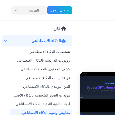
العربية
تسجيل الدخول
الكل
الذكاء الاصطناعي
شخصيات الذكاء الاصطناعي
روبوتات الدردشة بالذكاء الاصطناعي
كشف المحتوى بالذكاء الاصطناعي
قواعد بيانات الذكاء الاصطناعي
الفن التوليدي بالذكاء الاصطناعي
مولدات الصور الشخصية بالذكاء الاصطناعي
أدوات البنية التحتية للذكاء الاصطناعي
مقاييس وتقييم الذكاء الاصطناعي