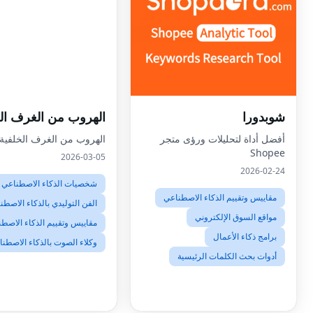
شوبدورا
الهروب من الغرف ال
أفضل أداة لتحليلات ورؤى متجر
الهروب من الغرف الخلفية
Shopee
2026-03-05
2026-02-24
شخصيات الذكاء الاصطناعي
مقاييس وتقييم الذكاء الاصطناعي
الفن التوليدي بالذكاء الاصطن
مواقع السوق الإلكتروني
مقاييس وتقييم الذكاء الاصط
برامج ذكاء الأعمال
وكلاء الصوت بالذكاء الاصطن
أدوات بحث الكلمات الرئيسية