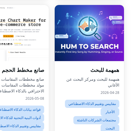
همهمة للبحث
صانع مخطط الحجم
همهمة للبحث ومركز البحث عن
صانع مخططات المقاسات ال
الأغاني
مولد مخططات المقاسات
الاحترافي بالذكاء الاصطنا
2026-04-28
2026-05-08
مقاييس وتقييم الذكاء الاصطناعي
قواعد بيانات الذكاء الاصطنا
الأخبار
أدوات البنية التحتية للذكاء ا
مجتمعات الشركات الناشئة
مقاييس وتقييم الذكاء الاصط
البحث