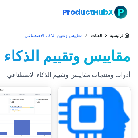
ProductHubX
الرئيسية
الفئات
مقاييس وتقييم الذكاء الاصطناعي
مقاييس وتقييم الذكاء
أدوات ومنتجات مقاييس وتقييم الذكاء الاصطناعي