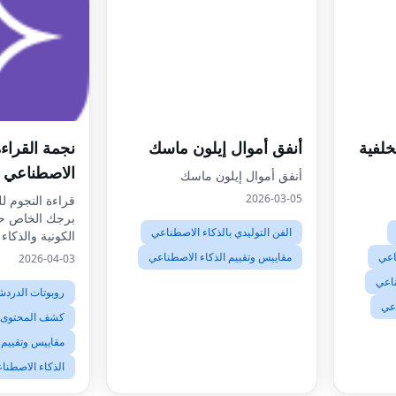
خلفية
أنفق أموال إيلون ماسك
نجمة القراءة
الاصطناعي
أنفق أموال إيلون ماسك
2026-03-05
قراءة النجوم لل
برجك الخاص حي
الفن التوليدي بالذكاء الاصطناعي
الكونية والذكاء
اعي
مقاييس وتقييم الذكاء الاصطناعي
2026-04-03
ناعي
روبوتات الدردش
اعي
كشف المحتوى ب
مقاييس وتقييم 
الذكاء الاصطناع