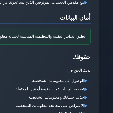
مع مقدمي الخدمات الموثوقين الذين يساعدوننا في ت
▶
أمان البيانات
نطبق التدابير التقنية والتنظيمية المناسبة لحماية مع
حقوقك
لديك الحق في:
الوصول إلى معلوماتك الشخصية
▶
تصحيح البيانات غير الدقيقة أو غير المكتملة
▶
حذف حسابك ومعلوماتك الشخصية
▶
الاعتراض على معالجة معلوماتك الشخصية
▶