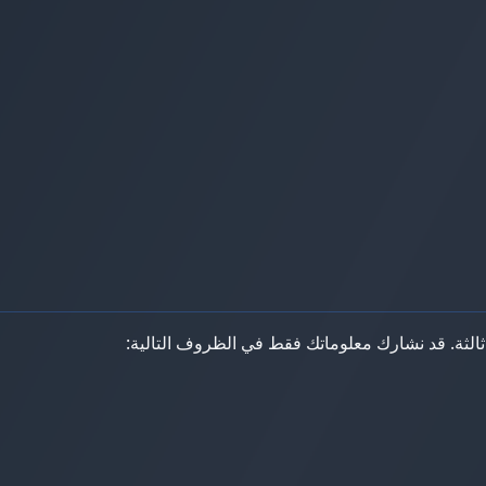
 ثالثة. قد نشارك معلوماتك فقط في الظروف التالية: