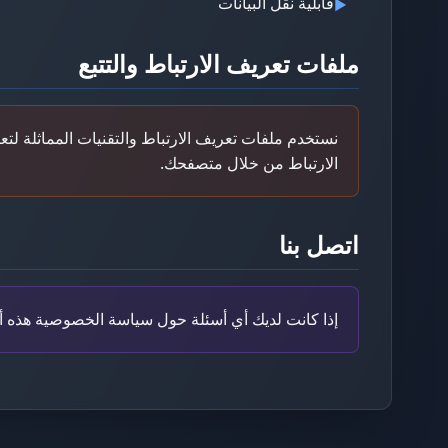
قابلية نقل البيانات
▶
ملفات تعريف الارتباط والتتبع
نستخدم ملفات تعريف الارتباط والتقنيات المماثلة ل
الارتباط من خلال متصفحك.
Facebook
اتصل بنا
Twitter
LinkedIn
إذا كانت لديك أي أسئلة حول سياسة الخصوصية هذه أو م
Pinterest
Snapchat
WhatsApp