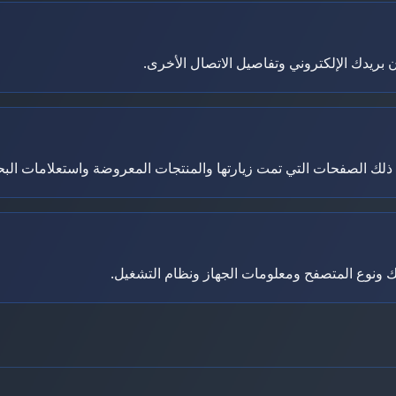
 بريدك الإلكتروني وتفاصيل الاتصال الأخرى.
ذلك الصفحات التي تمت زيارتها والمنتجات المعروضة واستعلامات الب