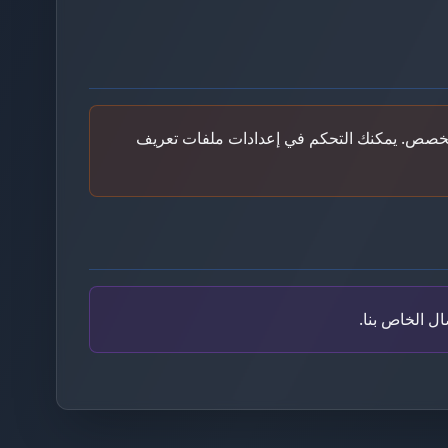
ى مخصص. يمكنك التحكم في إعدادات ملفات تعريف
ل الخاص بنا.