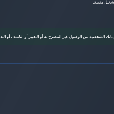
شغيل منصتنا
لوماتك الشخصية من الوصول غير المصرح به أو التغيير أو الكشف أو التدم