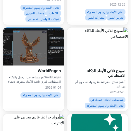
2025-12-23
2025-12-23
ثلاثي الأبعاد والرسوم المتحركة
ثلاثي الأبعاد والرسوم المتحركة
الألعاب
منصات التدوين
تحرير الصور
مشاركة الصور
شبكات التواصل الاجتماعي
نموذج ثلاثي الأبعاد للذكاء
WorldEngen
الاصطناعي
WorldEngen هو مساعد طيار يعمل بالذكاء
الاصطناعي لفرق ثلاثية الأبعاد محترفة لإنشاء
أنشئ نماذج احترافية بنقرة واحدة، دون أي
مشاهد ثلاثية الأبعاد كاملة وتكرارها وشحنها،
مهارات.
2026-01-04
وليس فقط الأصول
2025-12-25
ثلاثي الأبعاد والرسوم المتحركة
شخصيات الذكاء الاصطناعي
ثلاثي الأبعاد والرسوم المتحركة