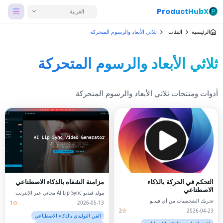
ProductHubX
العربية
الرئيسية
الفئات
ثلاثي الأبعاد والرسوم المتحركة
ثلاثي الأبعاد والرسوم المتحركة
أدوات ومنتجات ثلاثي الأبعاد والرسوم المتحركة
التحكم في الحركة بالذكاء
مزامنة الشفاه بالذكاء الاصطناعي
الاصطناعي
مولد فيديو AI Lip Sync مجاني عبر الإنترنت
تحريك الشخصيات من أي فيديو
1
2026-05-13
2
2026-04-23
الفن التوليدي بالذكاء الاصطناعي