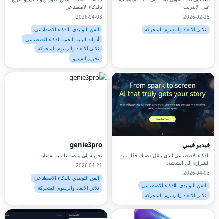
على الإنترنت
بالذكاء الاصطناعي
2026-04-03
2026-02-25
ثلاثي الأبعاد والرسوم المتحركة
الفن التوليدي بالذكاء الاصطناعي
أدوات البنية التحتية للذكاء الاصطناعي
ثلاثي الأبعاد والرسوم المتحركة
تحرير الفيديو
فيديو فيبي
genie3pro
الذكاء الاصطناعي الذي ينقل قصتك حقًا - من
تحويلة إلى منصة عالمية تفاعلية
الشرارة إلى الشاشة.
2026-04-21
2026-04-03
الفن التوليدي بالذكاء الاصطناعي
الفن التوليدي بالذكاء الاصطناعي
ثلاثي الأبعاد والرسوم المتحركة
ثلاثي الأبعاد والرسوم المتحركة