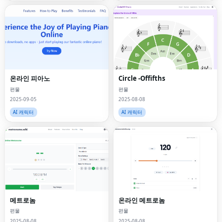
온라인 피아노
Circle -Offifths
편물
편물
2025-09-05
2025-08-08
AI 캐릭터
AI 캐릭터
메트로놈
온라인 메트로놈
편물
편물
2025-08-08
2025-08-08