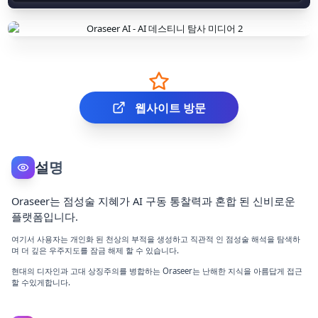
웹사이트 방문
설명
Oraseer는 점성술 지혜가 AI 구동 통찰력과 혼합 된 신비로운
플랫폼입니다.
여기서 사용자는 개인화 된 천상의 부적을 생성하고 직관적 인 점성술 해석을 탐색하
며 더 깊은 우주지도를 잠금 해제 할 수 있습니다.
현대의 디자인과 고대 상징주의를 병합하는 Oraseer는 난해한 지식을 아름답게 접근
할 수있게합니다.