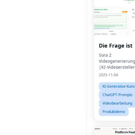
Die Frage ist
Sora 2
Videogenerierung
|KI-Videoersteller
2025-11-04
KI-Generative Kuns
ChatGPT-Prompts
Videobearbeitung
Produktdemo