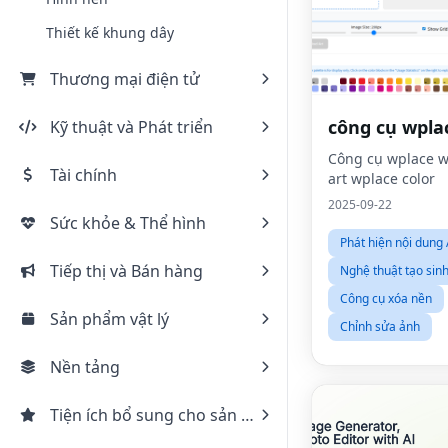
Thiết kế khung dây
Thương mại điện tử
công cụ wpla
Kỹ thuật và Phát triển
Công cụ wplace w
Tài chính
art wplace color
2025-09-22
Sức khỏe & Thể hình
Phát hiện nội dung 
Tiếp thị và Bán hàng
Nghệ thuật tạo sinh
Công cụ xóa nền
Sản phẩm vật lý
Chỉnh sửa ảnh
Nền tảng
Tiện ích bổ sung cho sản phẩm