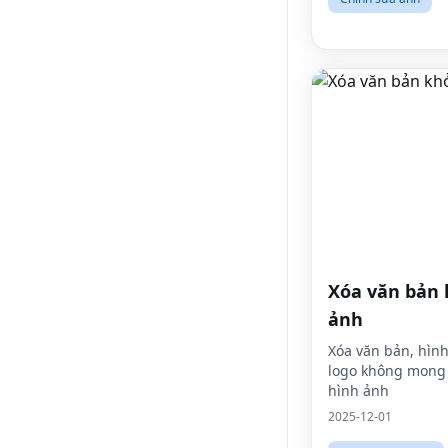
Xóa văn bản 
ảnh
Xóa văn bản, hìn
logo không mong
hình ảnh
2025-12-01