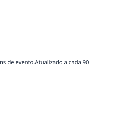
ns de evento.Atualizado a cada 90