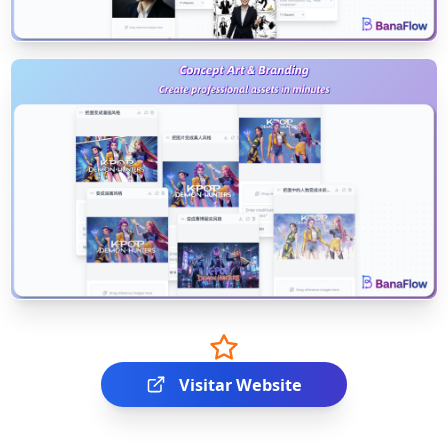
Visitar Website