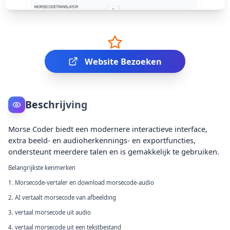
Website Bezoeken
Beschrijving
Morse Coder biedt een modernere interactieve interface,
extra beeld- en audioherkennings- en exportfuncties,
ondersteunt meerdere talen en is gemakkelijk te gebruiken.
Belangrijkste kenmerken
1. Morsecode-vertaler en download morsecode-audio
2. AI vertaalt morsecode van afbeelding
3. vertaal morsecode uit audio
4. vertaal morsecode uit een tekstbestand