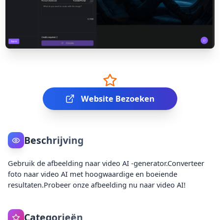
Website Bezoeken
Beschrijving
Gebruik de afbeelding naar video AI -generator.Converteer
foto naar video AI met hoogwaardige en boeiende
resultaten.Probeer onze afbeelding nu naar video AI!
Categorieën