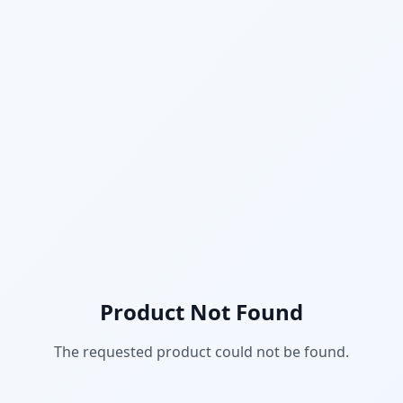
Product Not Found
The requested product could not be found.