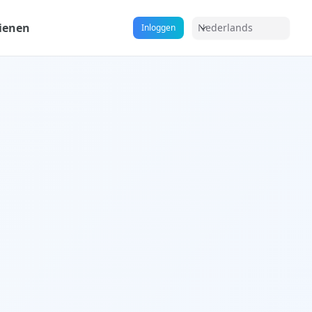
ienen
Nederlands
Inloggen