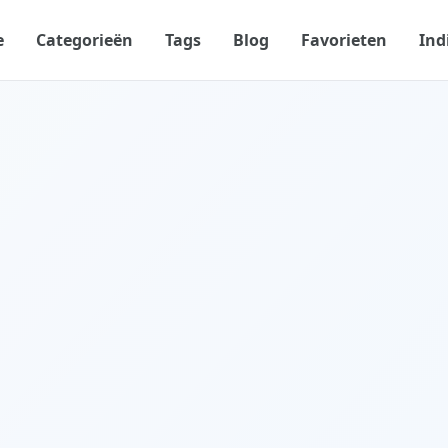
e
Categorieën
Tags
Blog
Favorieten
Ind