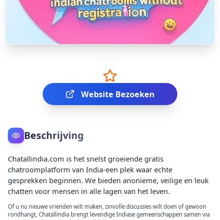
Website Bezoeken
Beschrijving
Chatallindia.com is het snelst groeiende gratis
chatroomplatform van India-een plek waar echte
gesprekken beginnen. We bieden anonieme, veilige en leuk
chatten voor mensen in alle lagen van het leven.
Of u nu nieuwe vrienden wilt maken, zinvolle discussies wilt doen of gewoon
rondhangt, Chatallindia brengt levendige Indiase gemeenschappen samen via