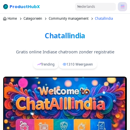
ProductHubX
Nederlands
Home
Categorieën
Community management
Chatallindia
Chatallindia
Gratis online Indiase chatroom zonder registratie
Trending
1310
Weergaven