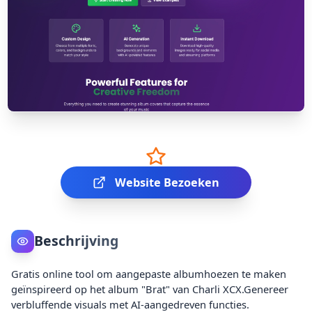
Website Bezoeken
Beschrijving
Gratis online tool om aangepaste albumhoezen te maken
geïnspireerd op het album "Brat" van Charli XCX.Genereer
verbluffende visuals met AI-aangedreven functies.