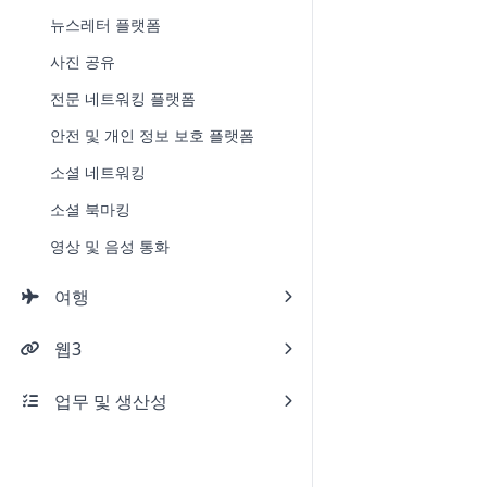
뉴스레터 플랫폼
사진 공유
전문 네트워킹 플랫폼
안전 및 개인 정보 보호 플랫폼
소셜 네트워킹
소셜 북마킹
영상 및 음성 통화
여행
웹3
업무 및 생산성