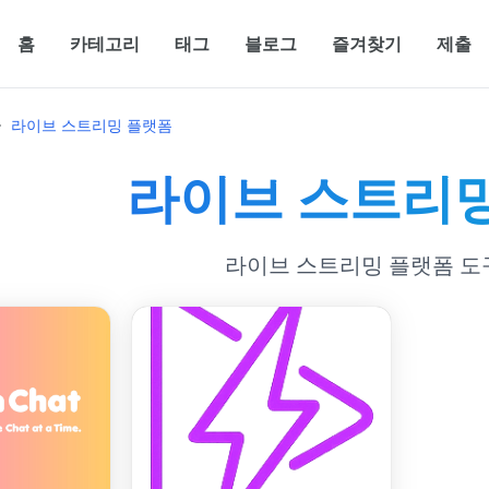
홈
카테고리
태그
블로그
즐겨찾기
제출
라이브 스트리밍 플랫폼
라이브 스트리
라이브 스트리밍 플랫폼 도