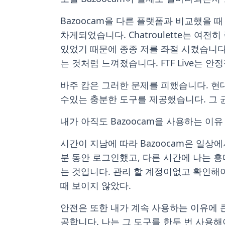
Bazoocam을 다른 플랫폼과 비교했을 
차게되었습니다. Chatroulette는 여전
있었기 때문에 종종 저를 좌절 시켰습니다.
는 것처럼 느껴졌습니다. FTF Live는
바주 캄은 그러한 문제를 피했습니다. 현
수있는 충분한 도구를 제공했습니다. 그 
내가 아직도 Bazoocam을 사용하는 이유
시간이 지남에 따라 Bazoocam은 일상
분 동안 로그인했고, 다른 시간에 나는 
는 것입니다. 관리 할 계정이없고 확인해
때 보이지 않았다.
안전은 또한 내가 계속 사용하는 이유에 큰
공합니다. 나는 그 도구를 한두 번 사용