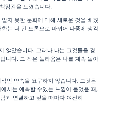
더 책임감을 느꼈습니다.
 알지 못한 문화에 대해 새로운 것을 배웠
대화는 더 긴 토론으로 바뀌어 나중에 생각
지 않았습니다. 그러나 나는 그것들을 경
입니다. 그 작은 놀라움은 나를 계속 돌아
장기적인 약속을 요구하지 않습니다. 그것은
에서는 예측할 수있는 느낌이 들었을 때,
사람과 연결하고 싶을 때마다 여전히