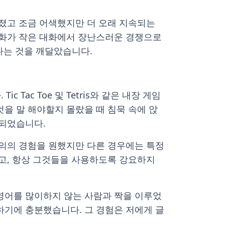
어졌고 조금 어색했지만 더 오래 지속되는
대화가 작은 대화에서 장난스러운 경쟁으로
있다는 것을 깨달았습니다.
Tac Toe 및 Tetris와 같은 내장 게임
을 말 해야할지 몰랐을 때 침묵 속에 앉
이되었습니다.
임의의 경험을 원했지만 다른 경우에는 특정
었고, 항상 그것들을 사용하도록 강요하지
영어를 많이하지 않는 사람과 짝을 이루었
하기에 충분했습니다. 그 경험은 저에게 글