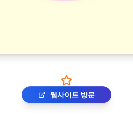
웹사이트 방문