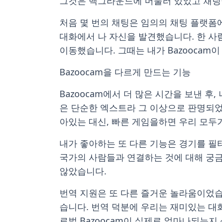
그것은 백그라운드에 머물러 있었고 채팅
처음 몇 번의 채팅은 임의의 채팅 플랫폼
대화에서 나 자신을 발견했습니다. 한 사
이동했습니다. 그때는 내가 Bazoocam
Bazoocam을 다르게 만드는 기능
Bazoocam에서 더 많은 시간을 보낸 후, 
은 단순한 엑스트라 그 이상으로 판명되었
아있는 대신, 빠른 게임을하면 우리 모두
내가 좋아하는 또 다른 기능은 경기를 필
국가의 사람들과 연결하는 것에 대해 궁금
않았습니다.
번역 지원은 또 다른 즐거운 놀라움이었습
습니다. 번역 덕분에 우리는 재미있는 대
로벌 Bazoocam이 실제로 얼마나되는