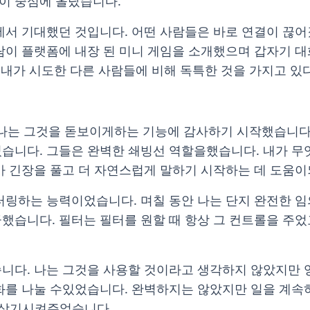
이 중심에 올랐습니다.
에서 기대했던 것입니다. 어떤 사람들은 바로 연결이 끊
람이 플랫폼에 내장 된 미니 게임을 소개했으며 갑자기 
이 내가 시도한 다른 사람들에 비해 독특한 것을 가지고 
나는 그것을 돋보이게하는 기능에 감사하기 시작했습니다. Tic 
습니다. 그들은 완벽한 쇄빙선 역할을했습니다. 내가 무엇
가 긴장을 풀고 더 자연스럽게 말하기 시작하는 데 도움
터링하는 능력이었습니다. 며칠 동안 나는 단지 완전한 
했습니다. 필터는 필터를 원할 때 항상 그 컨트롤을 주
니다. 나는 그것을 사용할 것이라고 생각하지 않았지만 
화를 나눌 수있었습니다. 완벽하지는 않았지만 일을 계속
지 상기시켜주었습니다.