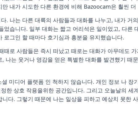
만 내가 시도한 다른 환경에 비해 Bazoocam은 훨씬 
다. 나는 다른 대륙의 사람들과 대화를 나누고, 내가 거의
 들었습니다. 일부 대화는 짧고 어리석은 일이었고, 다른 
가 로그인 할 때마다 호기심과 흥분을 유지했습니다.
 때때로 사람들은 즉시 떠났고 때로는 대화가 아무데도 가
로, 나는 웃거나 영감을 얻은 특별한 대화를 발견했기 때문
는 소셜 미디어 플랫폼 인 척하지 않습니다. 개인 정보 나 
정한 상호 작용을위한 공간입니다. 그리고 오늘날의 세계
합니다. 그렇기 때문에 나는 일상을 피하고 예상치 못한 