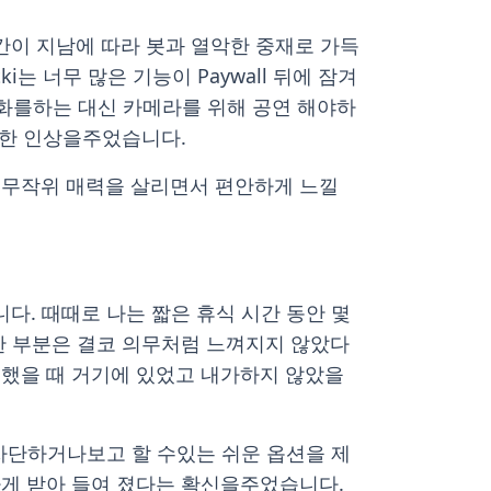
시간이 지남에 따라 봇과 열악한 중재로 가득
i는 너무 많은 기능이 Paywall 뒤에 잠겨
 대화를하는 대신 카메라를 위해 공연 해야하
 대한 인상을주었습니다.
은 무작위 매력을 살리면서 편안하게 느낄
다. 때때로 나는 짧은 휴식 시간 동안 몇
요한 부분은 결코 의무처럼 느껴지지 않았다
원했을 때 거기에 있었고 내가하지 않았을
 차단하거나보고 할 수있는 쉬운 옵션을 제
하게 받아 들여 졌다는 확신을주었습니다.