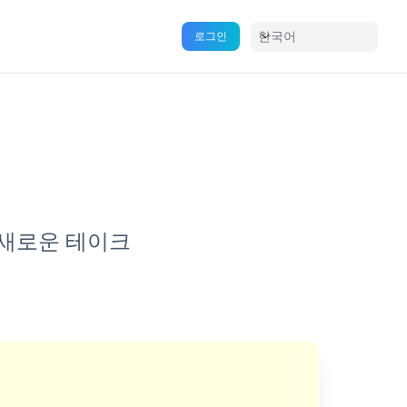
한국어
로그인
한 새로운 테이크