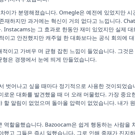
때 차이가 분명해졌습니다. Omegle은 예전에 있었지만 
히 존재하지만 과거에는 혁신이 거의 없다고 느낍니다. Chatk
 Instacams는 그 효과로 한동안 재미 있었지만 실제
 안정적이고 안전했지만 캐주얼 한 대화보다는 공식 회의에
대적이고 가벼우 며 균형 잡힌 느낌이 들었습니다. 그것
균형은 경쟁에서 눈에 띄게 만들었습니다.
에서 벗어나고 싶을 때마다 정기적으로 사용한 것이되었습니
흥미로운 대화를 발견했을 때 더 오래 머물렀다. 가장 중
야 할 알림이 없었으며 돌아올 압력이 없었습니다. 내가 
 역할을했습니다. Bazoocam은 쉽게 행동하는 사람을
해야했고 그들은 즉시 일했습니다. 그로 인해 중재가 진지