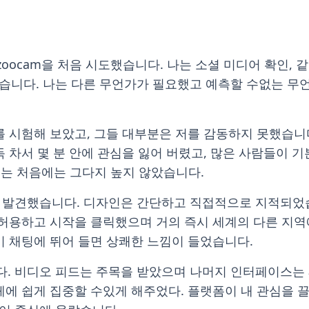
zoocam을 처음 시도했습니다. 나는 소셜 미디어 확인,
니다. 나는 다른 무언가가 필요했고 예측할 수없는 무언
를 시험해 보았고, 그들 대부분은 저를 감동하지 못했습니
득 차서 몇 분 안에 관심을 잃어 버렸고, 많은 사람들이 
기대는 처음에는 그다지 높지 않았습니다.
 발견했습니다. 디자인은 간단하고 직접적으로 지적되었습
허용하고 시작을 클릭했으며 거의 ​​즉시 세계의 다른 지
이 채팅에 뛰어 들면 상쾌한 느낌이 들었습니다.
. 비디오 피드는 주목을 받았으며 나머지 인터페이스는 
체에 쉽게 집중할 수있게 해주었다. 플랫폼이 내 관심을 