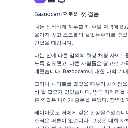
Bazoocam으로의 첫 걸음
나는 정직하게 지루할 때 주말 저녁에 Ba
울이지 않고 스크롤의 끝없는주기를 겪었습
만났을 때입니다.
나는 전에 다른 임의의 화상 채팅 사이트
도록 강요했고, 다른 사람들은 광고로 가
게했습니다. Bazoocam에 대한 나의 
그러나 사이트를 열었을 때부터 차이점을
비 할 필요가 없었습니다. 방금 카메라를 
른 연결은 나에게 흥분을 주었다. 장벽없
레이아웃도 저에게 깊은 인상을주었습니다
스러운 버튼이 없습니다. 그것은 대화 자