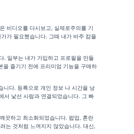
 같은 비디오를 다시보고, 실제로주의를 기
가가 필요했습니다. 그때 내가 바주 캄을
다. 일부는 내가 가입하고 프로필을 만들
기본을 즐기기 전에 프리미엄 기능을 구매하
니다. 등록으로 개인 정보 나 시간을 낭
역에서 낯선 사람과 연결되었습니다. 그 빠
깨끗하고 최소화되었습니다. 팝업, 혼란
끌려는 것처럼 느껴지지 않았습니다. 대신,