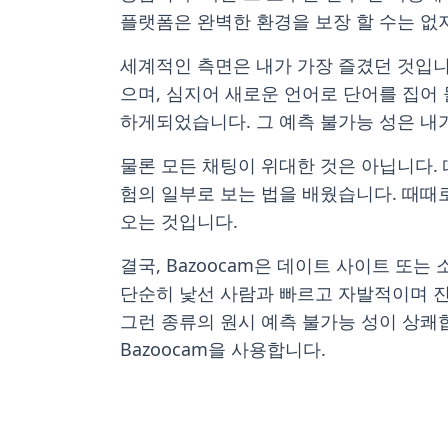
플랫폼은 완벽한 환경을 보장 할 수는 없지
세계적인 측면은 내가 가장 즐겼던 것입니
으며, 심지어 새로운 언어로 단어를 집어
하게되었습니다. 그 예측 불가능 성은 내
물론 모든 채팅이 위대한 것은 아닙니다.
험의 일부로 보는 법을 배웠습니다. 때때
오는 것입니다.
결국, Bazoocam은 데이트 사이트 또
단순히 낯선 사람과 빠르고 자발적이며 진
그런 종류의 원시 예측 불가능 성이 상쾌
Bazoocam을 사용합니다.